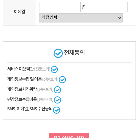
@
이메일
전체동의
서비스 이용약관
[전문보기]
개인정보수집 및 이용
[전문보기]
개인정보처리위탁
[전문보기]
민감정보수집이용
[전문보기]
SMS, 이메일, SNS 수신동의