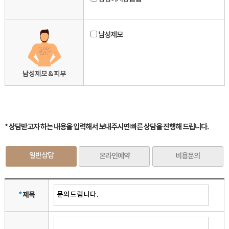
남성제모
남성제모 & 피부
* 상담받고자 하는 내용을 입력해서 보내주시면 빠른 상담을 진행해 드립니다.
일반상담
온라인예약
비용문의
*
제목