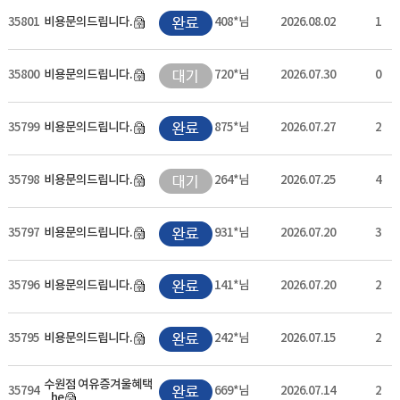
35801
비용문의드립니다.
408*님
2026.08.02
1
35800
비용문의드립니다.
720*님
2026.07.30
0
35799
비용문의드립니다.
875*님
2026.07.27
2
35798
비용문의드립니다.
264*님
2026.07.25
4
35797
비용문의드립니다.
931*님
2026.07.20
3
35796
비용문의드립니다.
141*님
2026.07.20
2
35795
비용문의드립니다.
242*님
2026.07.15
2
수원점 여유증겨울혜택
35794
669*님
2026.07.14
2
_he