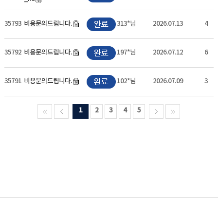
35793
비용문의드립니다.
313*님
2026.07.13
4
35792
비용문의드립니다.
197*님
2026.07.12
6
35791
비용문의드립니다.
102*님
2026.07.09
3
1
2
3
4
5