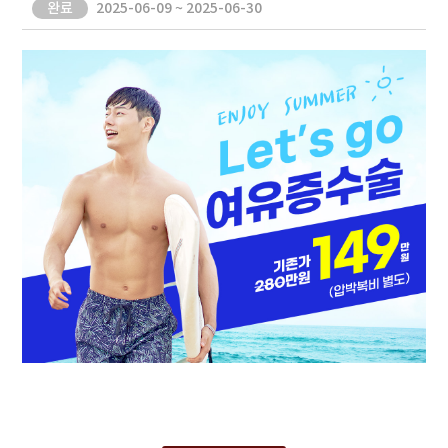
완료
2025-06-09 ~ 2025-06-30