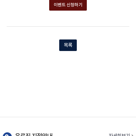
이벤트 신청하기
목록