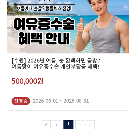
[수원] 2026년 여름, 눈 깜빡하면 금방?
여름맞이 여유증수술 개인부담금 혜택!
500,000원
진행중
2026-06-01 ~ 2026-08-31
1