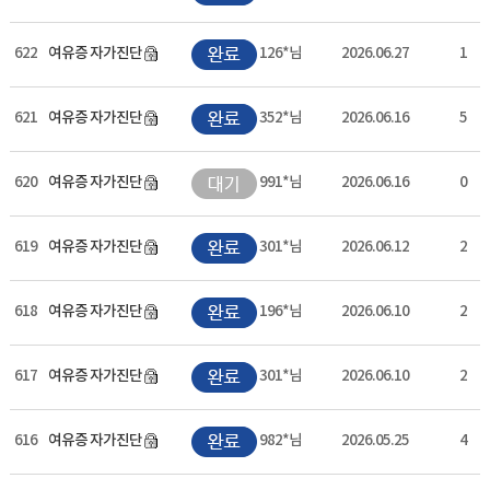
622
여유증 자가진단
126*님
2026.06.27
1
621
여유증 자가진단
352*님
2026.06.16
5
620
여유증 자가진단
991*님
2026.06.16
0
619
여유증 자가진단
301*님
2026.06.12
2
618
여유증 자가진단
196*님
2026.06.10
2
617
여유증 자가진단
301*님
2026.06.10
2
616
여유증 자가진단
982*님
2026.05.25
4