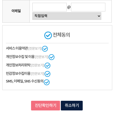
@
이메일
전체동의
서비스 이용약관
[전문보기]
개인정보수집 및 이용
[전문보기]
개인정보처리위탁
[전문보기]
민감정보수집이용
[전문보기]
SMS, 이메일, SNS 수신동의
진단확인하기
취소하기