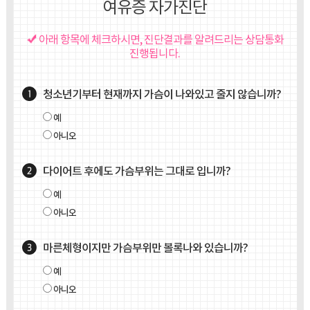
여유증 자가진단
아래 항목에 체크하시면, 진단결과를 알려드리는 상담통화
진행됩니다.
청소년기부터 현재까지 가슴이 나와있고 줄지 않습니까?
예
아니오
다이어트 후에도 가슴부위는 그대로 입니까?
예
아니오
마른체형이지만 가슴부위만 볼록나와 있습니까?
예
아니오