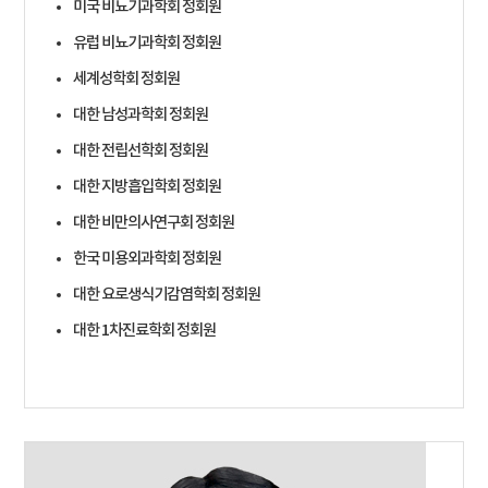
미국 비뇨기과학회 정회원
유럽 비뇨기과학회 정회원
세계성학회 정회원
대한 남성과학회 정회원
대한 전립선학회 정회원
대한 지방흡입학회 정회원
대한 비만의사연구회 정회원
한국 미용외과학회 정회원
대한 요로생식기감염학회 정회원
대한 1차진료학회 정회원