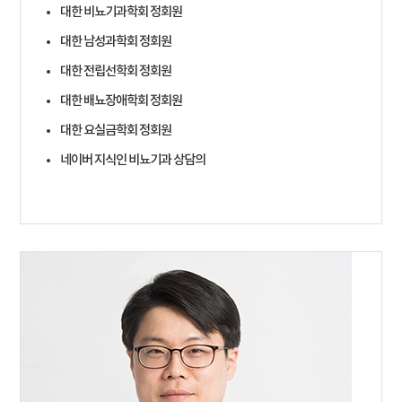
대한 비뇨기과학회 정회원
대한 남성과학회 정회원
대한 전립선학회 정회원
대한 배뇨장애학회 정회원
대한 요실금학회 정회원
네이버 지식인 비뇨기과 상담의