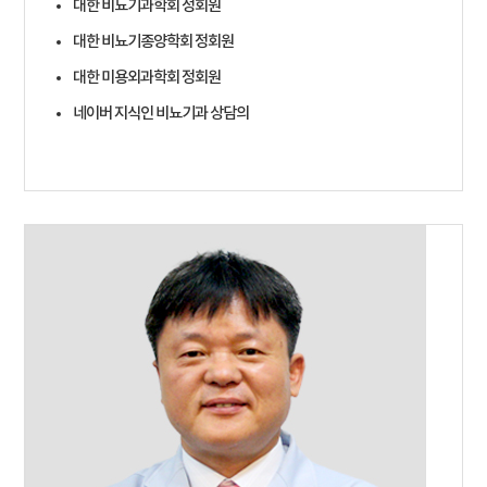
대한 비뇨기과학회 정회원
대한 비뇨기종양학회 정회원
대한 미용외과학회 정회원
네이버 지식인 비뇨기과 상담의