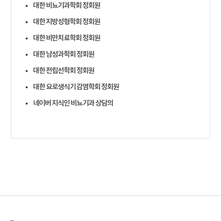
대한 비뇨기과학회 정회원
대한 지방성형학회 정회원
대한 비만치료학회 정회원
대한 남성과학회 정회원
대한 전립선학회 정회원
대한 요로생식기 감염학회 정회원
네이버 지식인 비뇨기과 상담의