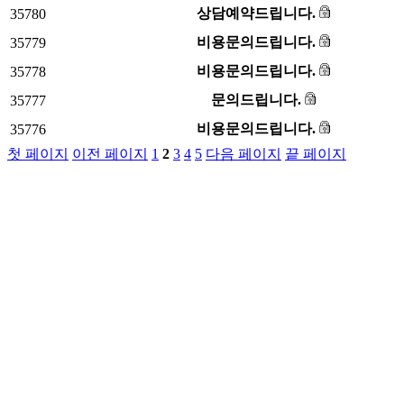
상담예약드립니다.
35780
비용문의드립니다.
35779
비용문의드립니다.
35778
문의드립니다.
35777
비용문의드립니다.
35776
첫 페이지
이전 페이지
1
2
3
4
5
다음 페이지
끝 페이지