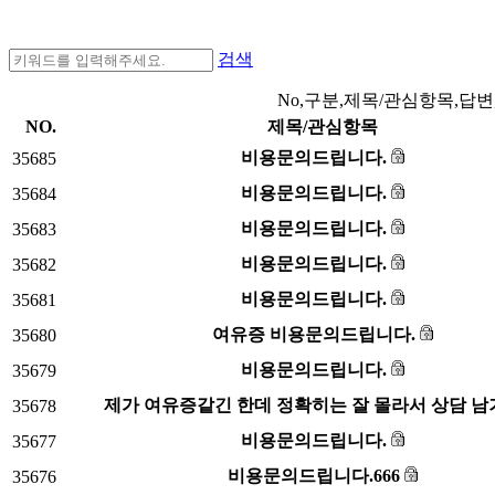
검색
No,구분,제목/관심항목,답변
NO.
제목/관심항목
비용문의드립니다.
35685
비용문의드립니다.
35684
비용문의드립니다.
35683
비용문의드립니다.
35682
비용문의드립니다.
35681
여유증 비용문의드립니다.
35680
비용문의드립니다.
35679
제가 여유증같긴 한데 정확히는 잘 몰라서 상담 
35678
비용문의드립니다.
35677
비용문의드립니다.666
35676