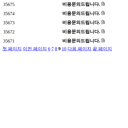
비용문의드립니다.
35675
비용문의드립니다.
35674
비용문의드립니다.
35673
비용문의드립니다.
35672
비용문의드립니다.
35671
첫 페이지
이전 페이지
6
7
8
9
10
다음 페이지
끝 페이지