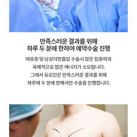
만족스러운 결과를 위해
하루 두 분에 한하여 예약수술 진행
여유증 및 남성지방흡입 수술시 많은 집중력과
육체적으로 많은 에너지가 소모됩니다.
그래서 유로진은 만족스러운 결과를 위해
하루에 두 분에 한해서만 수술을 진행합니다.