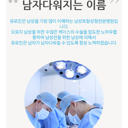
유로진은 남성을 가장 많이 이해하는 남성토탈성형전문병원입
니다.
오로지 남성을 위한 수많은 케이스의 수술을 집도한 노하우를
통하여 남성만을 위한 남성에 의해서
유로진은 남자가 남자다워질 수 있도록 항상 노력하겠습니다.