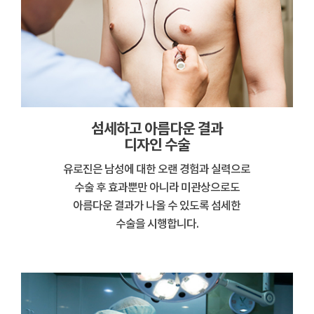
섬세하고 아름다운 결과
디자인 수술
유로진은 남성에 대한 오랜 경험과 실력으로
수술 후 효과뿐만 아니라 미관상으로도
아름다운 결과가 나올 수 있도록 섬세한
수술을 시행합니다.