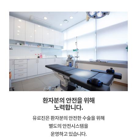
환자분의 안전을 위해
노력합니다.
유로진은 환자분의 안전한 수술을 위해
별도의 안전시스템을
운영하고 있습니다.