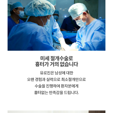
미세 절개수술로
흉터가 거의 없습니다
유로진은 남성에 대한
오랜 경험과 실력으로 최소절개만으로
수술을 진행하여 환자분에게
흉터없는 만족감을 드립니다.