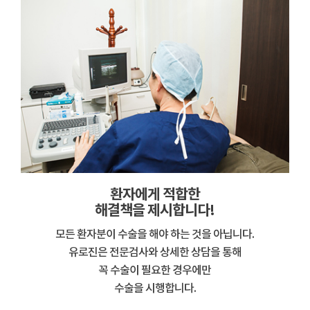
환자에게 적합한
해결책을 제시합니다!
모든 환자분이 수술을 해야 하는 것을 아닙니다.
유로진은 전문검사와 상세한 상담을 통해
꼭 수술이 필요한 경우에만
수술을 시행합니다.