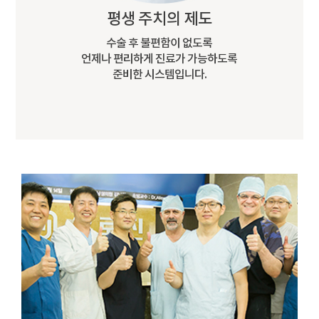
평생 주치의 제도
수술 후 불편함이 없도록
언제나 편리하게 진료가 가능하도록
준비한 시스템입니다.