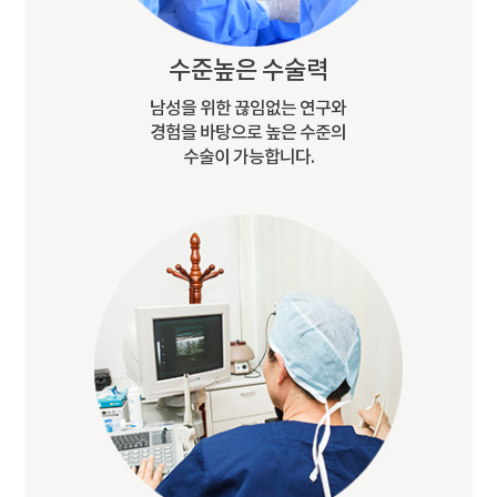
수준높은 수술력
남성을 위한 끊임없는 연구와
경험을 바탕으로 높은 수준의
수술이 가능합니다.