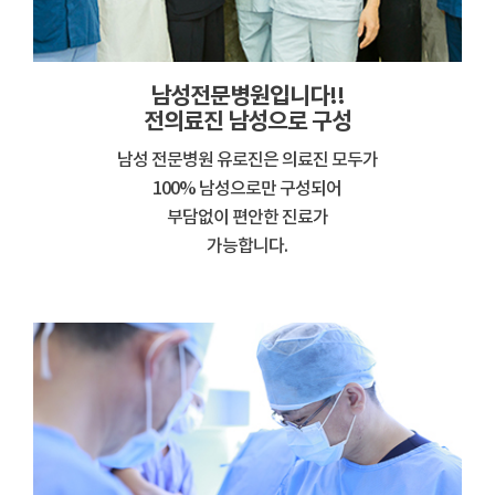
남성전문병원입니다!!
전의료진 남성으로 구성
남성 전문병원 유로진은 의료진 모두가
100% 남성으로만 구성되어
부담없이 편안한 진료가
가능합니다.