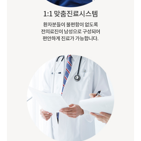
1:1 맞춤진료시스템
환자분들이 불편함이 없도록
전의료진이 남성으로 구성되어
편안하게 진료가 가능합니다.