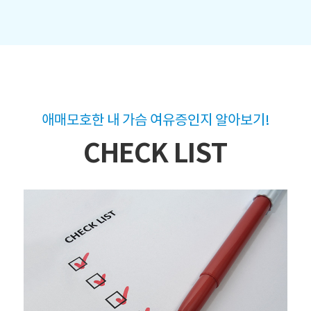
애매모호한 내 가슴 여유증인지 알아보기!
CHECK LIST