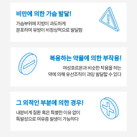
비만에 의한 가슴 발달!
가슴부위에 지방이 과도하게
분포하여 유방이 비정상적으로 발달함
복용하는 약물에 의한 부작용!
여성호르몬과 비슷한 작용을 하는
약에 의해 유선조직이 과잉 발달할 수 있다
그 외적인 부분에 의한 경우!
내분비계 질환 혹은 특별한 이유 없이
특발성으로 여유증 발생이 가능하다