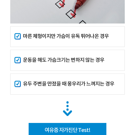
마른 체형이지만 가슴이 유독 튀어나온 경우
운동을 해도 가슴크기는 변하지 않는 경우
유두 주변을 만졌을 때 몽우리가 느껴지는 경우
여유증 자가진단 Test!