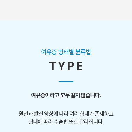
여유증 형태별 분류법
T Y P E
여유증이라고 모두 같지 않습니다.
원인과 발전 양상에 따라 여러 형태가 존재하고
형태에 따라 수술법 또한 달라집니다.