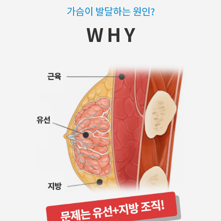
가슴이 발달하는 원인?
W H Y