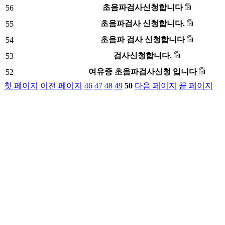
초음파검사신청합니다
56
초음파검사 신청합니다.
55
초음파 검사 신청합니다
54
검사신청합니다.
53
여유증 초음파검사신청 입니다
52
첫 페이지
이전 페이지
46
47
48
49
50
다음 페이지
끝 페이지