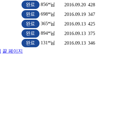
856*님
2016.09.20
428
698*님
2016.09.19
347
365*님
2016.09.13
425
894*님
2016.09.13
375
131*님
2016.09.13
346
지
끝 페이지