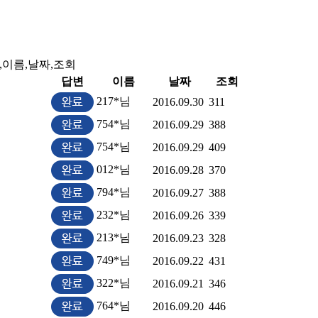
,이름,날짜,조회
답변
이름
날짜
조회
217*님
2016.09.30
311
754*님
2016.09.29
388
754*님
2016.09.29
409
012*님
2016.09.28
370
794*님
2016.09.27
388
232*님
2016.09.26
339
213*님
2016.09.23
328
749*님
2016.09.22
431
322*님
2016.09.21
346
764*님
2016.09.20
446