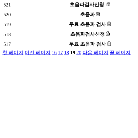
초음파검사신청
521
초음파
520
무료 초음파 검사
519
초음파검사신청
518
무료 초음파 검사
517
첫 페이지
이전 페이지
16
17
18
19
20
다음 페이지
끝 페이지