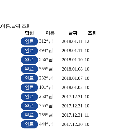
,이름,날짜,조회
답변
이름
날짜
조회
312*님
2018.01.11
12
494*님
2018.01.11
10
556*님
2018.01.10
10
555*님
2018.01.08
10
232*님
2018.01.07
10
101*님
2018.01.02
10
250*님
2017.12.31
10
755*님
2017.12.31
10
755*님
2017.12.31
11
444*님
2017.12.30
10