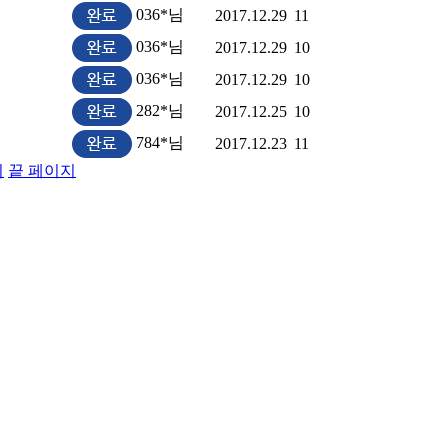
036*님
2017.12.29
11
036*님
2017.12.29
10
036*님
2017.12.29
10
282*님
2017.12.25
10
784*님
2017.12.23
11
지
끝 페이지