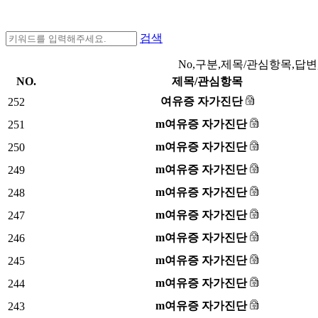
검색
No,구분,제목/관심항목,답변
NO.
제목/관심항목
여유증 자가진단
252
m여유증 자가진단
251
m여유증 자가진단
250
m여유증 자가진단
249
m여유증 자가진단
248
m여유증 자가진단
247
m여유증 자가진단
246
m여유증 자가진단
245
m여유증 자가진단
244
m여유증 자가진단
243